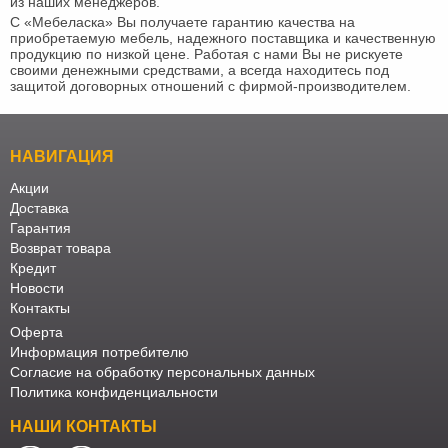
из наших менеджеров.
С «Мебеласка» Вы получаете гарантию качества на
приобретаемую мебель, надежного поставщика и качественную
продукцию по низкой цене. Работая с нами Вы не рискуете
своими денежными средствами, а всегда находитесь под
защитой договорных отношений с фирмой-производителем.
НАВИГАЦИЯ
Акции
Доставка
Гарантия
Возврат товара
Кредит
Новости
Контакты
Оферта
Информация потребителю
Согласие на обработку персональных данных
Политика конфиденциальности
НАШИ КОНТАКТЫ