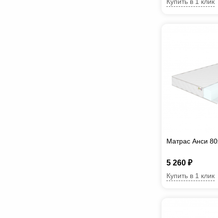
Купить в 1 клик
Матрас Анси 80
5 260 ₽
Купить в 1 клик