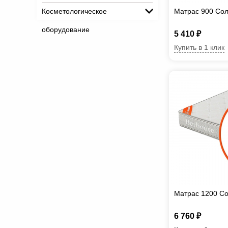
Косметологическое
Матрас 900 Со
оборудование
5 410 ₽
Купить в 1 клик
Матрас 1200 С
6 760 ₽