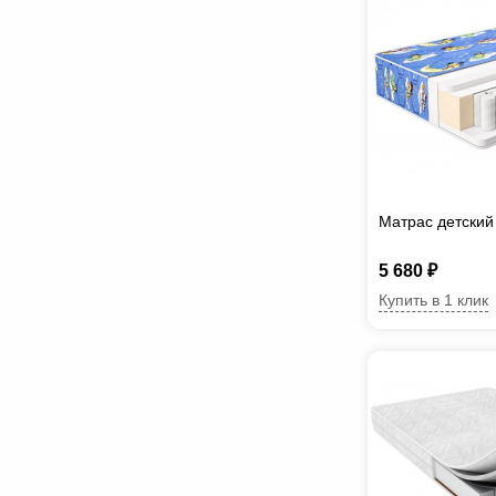
Матрас детский 
5 680 ₽
Купить в 1 клик