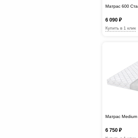
Матрас 600 Ст
6 090 ₽
Купить в 1 клик
Матрас Medium
6 750 ₽