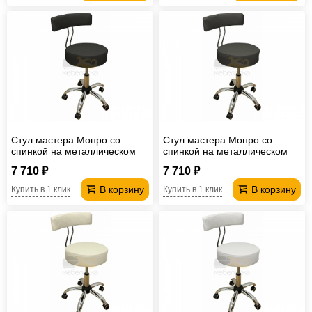
Стул мастера Монро со
Стул мастера Монро со
спинкой на металлическом
спинкой на металлическом
каркасе черный
каркасе серый
7 710 ₽
7 710 ₽
В корзину
В корзину
Купить в 1 клик
Купить в 1 клик