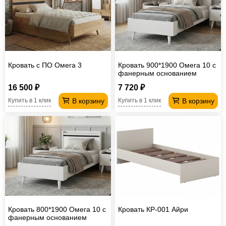
Кровать с ПО Омега 3
Кровать 900*1900 Омега 10 с
фанерным основанием
16 500 ₽
7 720 ₽
В корзину
В корзину
Купить в 1 клик
Купить в 1 клик
Кровать 800*1900 Омега 10 с
Кровать КР-001 Айри
фанерным основанием