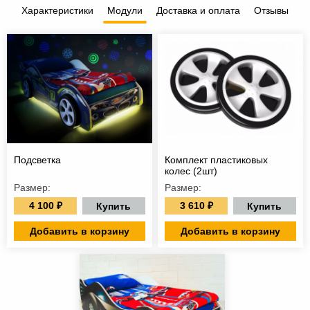
Характеристики
Модули
Доставка и оплата
Отзывы
Подсветка
Комплект пластиковых
колес (2шт)
Размер:
Размер:
4 100 ₽
3 610 ₽
Купить
Купить
Добавить в корзину
Добавить в корзину