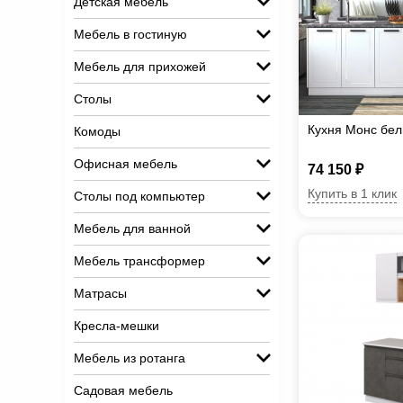
Детская мебель
Мебель в гостиную
Мебель для прихожей
Столы
Кухня Монс бе
Комоды
Офисная мебель
74 150 ₽
Купить в 1 клик
Столы под компьютер
Мебель для ванной
Мебель трансформер
Матрасы
Кресла-мешки
Мебель из ротанга
Садовая мебель