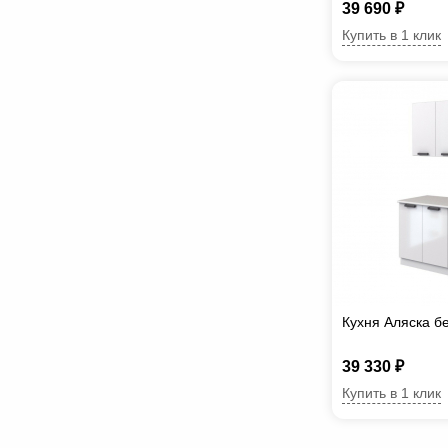
39 690 ₽
Купить в 1 клик
Кухня Аляска б
39 330 ₽
Купить в 1 клик