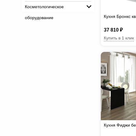
Косметологическое
Кухня Бронкс к
оборудование
37 810 ₽
Купить в 1 клик
Кухня Фиджи бе