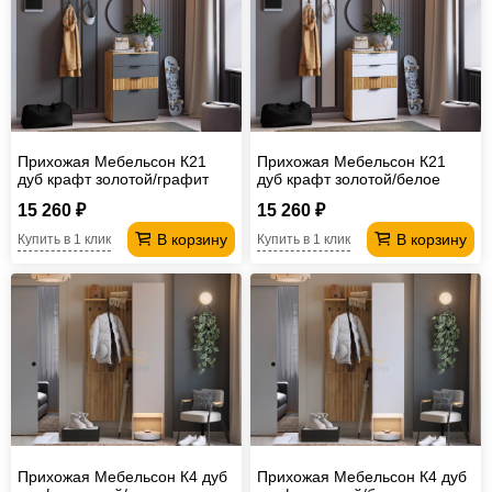
Прихожая Мебельсон К21
Прихожая Мебельсон К21
дуб крафт золотой/графит
дуб крафт золотой/белое
дерево
15 260 ₽
15 260 ₽
В корзину
В корзину
Купить в 1 клик
Купить в 1 клик
Прихожая Мебельсон К4 дуб
Прихожая Мебельсон К4 дуб