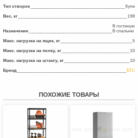
Тип створок
Купе
Вес, кг
198
В гостиную
Назначение
В спальню
Макс. нагрузка на ящик, кг
5
Макс. нагрузка на полку, кг
10
Макс. нагрузка на штангу, кг
10
Бренд
БТС
ПОХОЖИЕ ТОВАРЫ