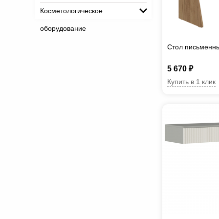
Косметологическое
оборудование
Стол письменн
5 670 ₽
Купить в 1 клик