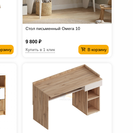
Стол письменный Омега 10
9 800 ₽
Купить в 1 клик
орзину
В корзину