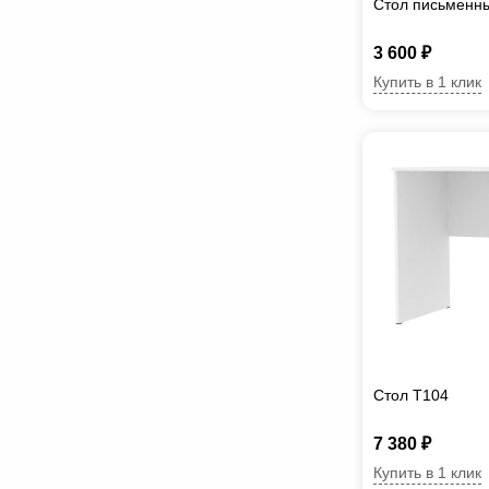
Стол письменн
3 600 ₽
Купить в 1 клик
Стол T104
7 380 ₽
Купить в 1 клик