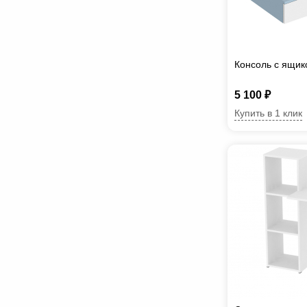
Консоль с ящик
5 100 ₽
Купить в 1 клик