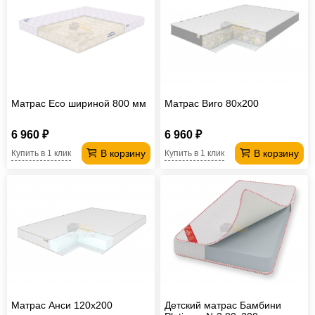
Матрас Eco шириной 800 мм
Матрас Виго 80х200
6 960 ₽
6 960 ₽
В корзину
В корзину
Купить в 1 клик
Купить в 1 клик
Матрас Анси 120х200
Детский матрас Бамбини