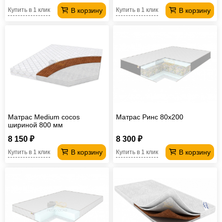
В корзину
В корзину
Купить в 1 клик
Купить в 1 клик
Матрас Medium cocos
Матрас Ринс 80х200
шириной 800 мм
8 150 ₽
8 300 ₽
В корзину
В корзину
Купить в 1 клик
Купить в 1 клик