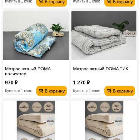
В корзину
В корзину
Купить в 1 клик
Купить в 1 клик
Матрас ватный DOMA
Матрас ватный DOMA ТИК
полиэстер
970 ₽
1 270 ₽
В корзину
В корзину
Купить в 1 клик
Купить в 1 клик