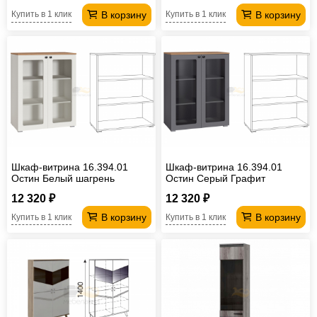
В корзину
В корзину
Купить в 1 клик
Купить в 1 клик
Шкаф-витрина 16.394.01
Шкаф-витрина 16.394.01
Остин Белый шагрень
Остин Серый Графит
12 320 ₽
12 320 ₽
В корзину
В корзину
Купить в 1 клик
Купить в 1 клик