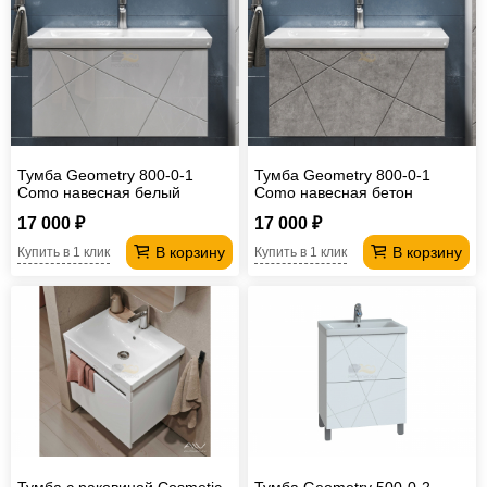
Тумба Geometry 800-0-1
Тумба Geometry 800-0-1
Como навесная белый
Como навесная бетон
17 000 ₽
17 000 ₽
В корзину
В корзину
Купить в 1 клик
Купить в 1 клик
Тумба с раковиной Cosmetic
Тумба Geometry 500-0-2