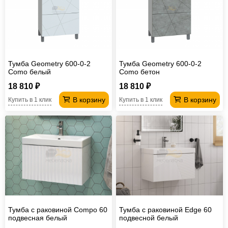
Тумба Geometry 600-0-2
Тумба Geometry 600-0-2
Como белый
Como бетон
18 810 ₽
18 810 ₽
В корзину
В корзину
Купить в 1 клик
Купить в 1 клик
Тумба с раковиной Compo 60
Тумба с раковиной Edge 60
подвесная белый
подвесной белый