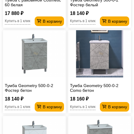
60 белая
Фостер белый
17 880 ₽
18 140 ₽
В корзину
В корзину
Купить в 1 клик
Купить в 1 клик
Тумба Geometry 500-0-2
Тумба Geometry 500-0-2
Фостер бетон
Como бетон
18 140 ₽
18 160 ₽
В корзину
В корзину
Купить в 1 клик
Купить в 1 клик