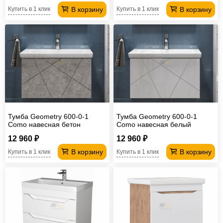
В корзину
В корзину
Купить в 1 клик
Купить в 1 клик
Тумба Geometry 600-0-1
Тумба Geometry 600-0-1
Como навесная бетон
Como навесная белый
12 960 ₽
12 960 ₽
В корзину
В корзину
Купить в 1 клик
Купить в 1 клик