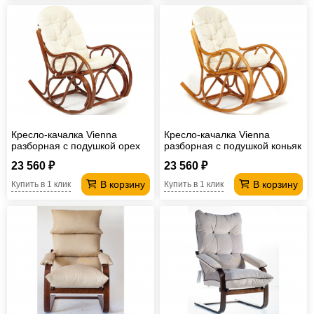
Кресло-качалка Vienna
Кресло-качалка Vienna
разборная с подушкой орех
разборная с подушкой коньяк
23 560 ₽
23 560 ₽
В корзину
В корзину
Купить в 1 клик
Купить в 1 клик