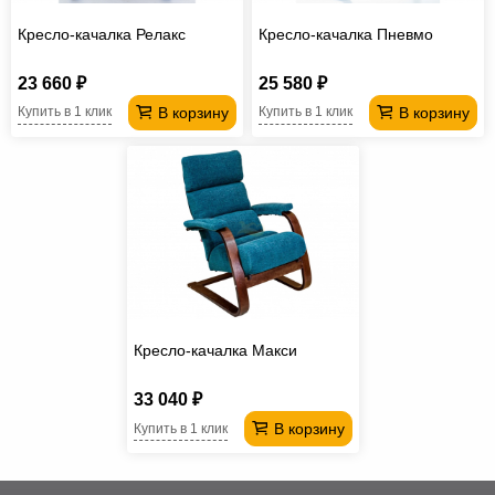
Кресло-качалка Релакс
Кресло-качалка Пневмо
23 660 ₽
25 580 ₽
В корзину
В корзину
Купить в 1 клик
Купить в 1 клик
Кресло-качалка Макси
33 040 ₽
В корзину
Купить в 1 клик