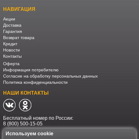
НАВИГАЦИЯ
Акции
Доставка
Гарантия
Возврат товара
Кредит
Новости
Контакты
Оферта
Информация потребителю
Согласие на обработку персональных данных
Политика конфиденциальности
НАШИ КОНТАКТЫ
Бесплатный номер по России:
8 (800) 500-15-05
Используем cookie