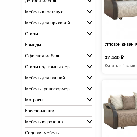
Детская мебель
Мебель в гостиную
Мебель для прихожей
Столы
Угловой диван 
Комоды
Офисная мебель
32 440 ₽
Купить в 1 клик
Столы под компьютер
Мебель для ванной
Мебель трансформер
Матрасы
Кресла-мешки
Мебель из ротанга
Садовая мебель