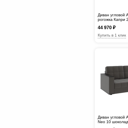
Диван угловой А
рогожка Капри 
44 970 ₽
Купить в 1 клик
Диван угловой 
Neo 10 шоколад