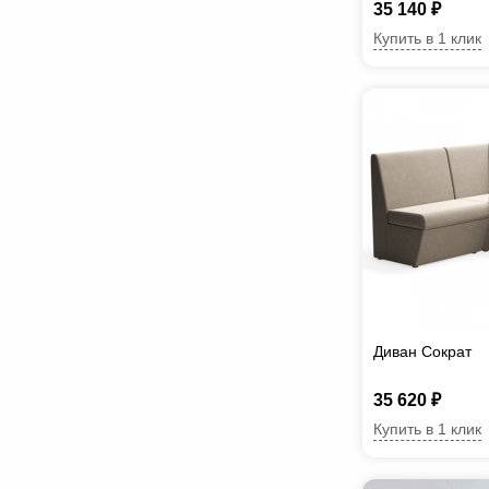
35 140 ₽
Купить в 1 клик
Диван Сократ
35 620 ₽
Купить в 1 клик