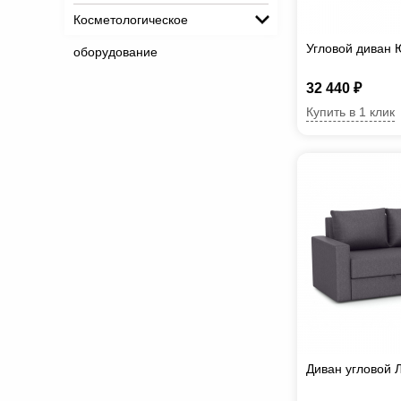
Косметологическое
Угловой диван
оборудование
32 440 ₽
Купить в 1 клик
Диван угловой 