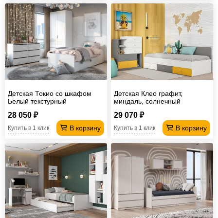
Детская Токио со шкафом
Детская Клео графит,
Белый текстурный
миндаль, солнечный
28 050 ₽
29 070 ₽
В корзину
В корзину
Купить в 1 клик
Купить в 1 клик