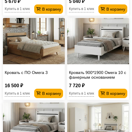
5 670 ₽
5 040 ₽
В корзину
В корзину
Купить в 1 клик
Купить в 1 клик
Кровать с ПО Омега 3
Кровать 900*1900 Омега 10 с
фанерным основанием
16 500 ₽
7 720 ₽
В корзину
В корзину
Купить в 1 клик
Купить в 1 клик