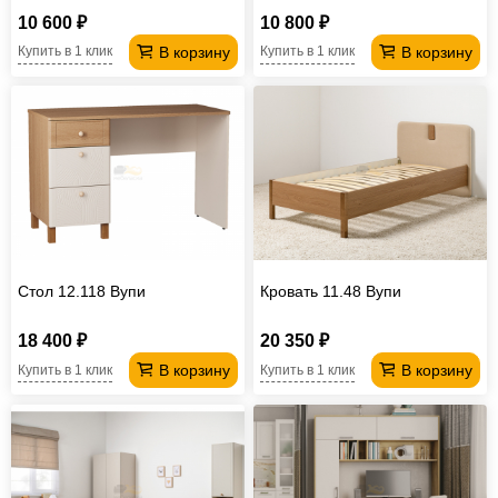
10 600 ₽
10 800 ₽
В корзину
В корзину
Купить в 1 клик
Купить в 1 клик
Стол 12.118 Вупи
Кровать 11.48 Вупи
18 400 ₽
20 350 ₽
В корзину
В корзину
Купить в 1 клик
Купить в 1 клик