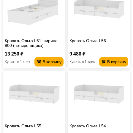
Кровать Ольга L61 ширина
Кровать Ольга L56
900 (четыре ящика)
13 250 ₽
9 480 ₽
В корзину
В корзину
Купить в 1 клик
Купить в 1 клик
Кровать Ольга L55
Кровать Ольга L54