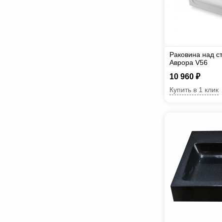
Раковина над 
Аврора V56
10 960 ₽
Купить в 1 клик