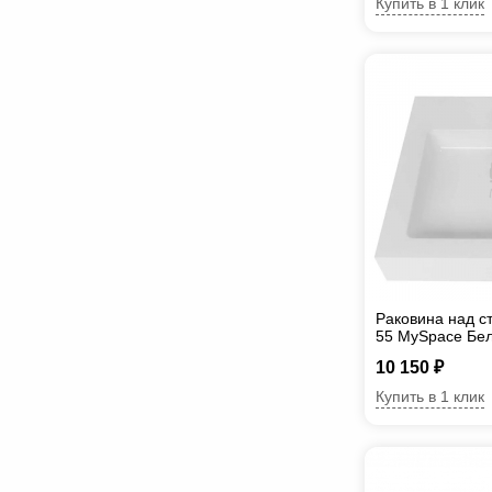
Купить в 1 клик
Раковина над с
55 MySpace Бе
10 150 ₽
Купить в 1 клик