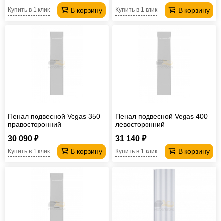
В корзину
В корзину
Купить в 1 клик
Купить в 1 клик
Пенал подвесной Vegas 350
Пенал подвесной Vegas 400
правосторонний
левосторонний
30 090 ₽
31 140 ₽
В корзину
В корзину
Купить в 1 клик
Купить в 1 клик