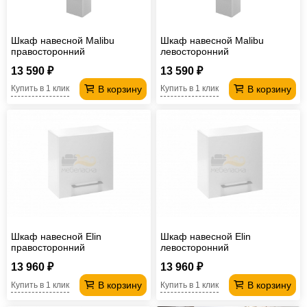
Шкаф навесной Malibu
Шкаф навесной Malibu
правосторонний
левосторонний
13 590 ₽
13 590 ₽
В корзину
В корзину
Купить в 1 клик
Купить в 1 клик
Шкаф навесной Elin
Шкаф навесной Elin
правосторонний
левосторонний
13 960 ₽
13 960 ₽
В корзину
В корзину
Купить в 1 клик
Купить в 1 клик