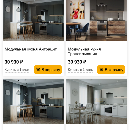
Модульная кухня Антрацит
Модульная кухня
Трансильвания
30 930 ₽
30 930 ₽
В корзину
В корзину
Купить в 1 клик
Купить в 1 клик