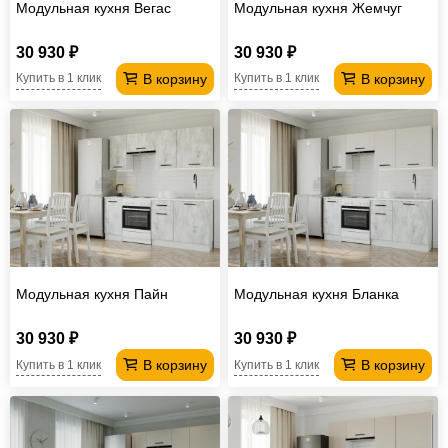
Модульная кухня Вегас
Модульная кухня Жемчуг
30 930 ₽
30 930 ₽
В корзину
В корзину
Купить в 1 клик
Купить в 1 клик
Модульная кухня Пайн
Модульная кухня Бланка
30 930 ₽
30 930 ₽
В корзину
В корзину
Купить в 1 клик
Купить в 1 клик