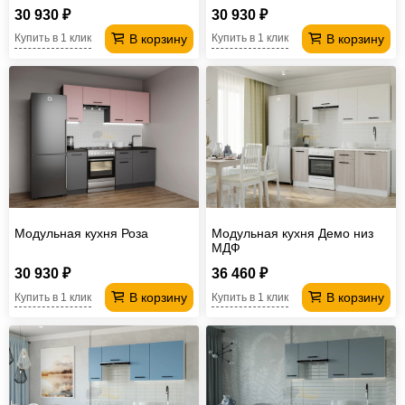
30 930 ₽
30 930 ₽
В корзину
В корзину
Купить в 1 клик
Купить в 1 клик
Модульная кухня Роза
Модульная кухня Демо низ
МДФ
30 930 ₽
36 460 ₽
В корзину
В корзину
Купить в 1 клик
Купить в 1 клик