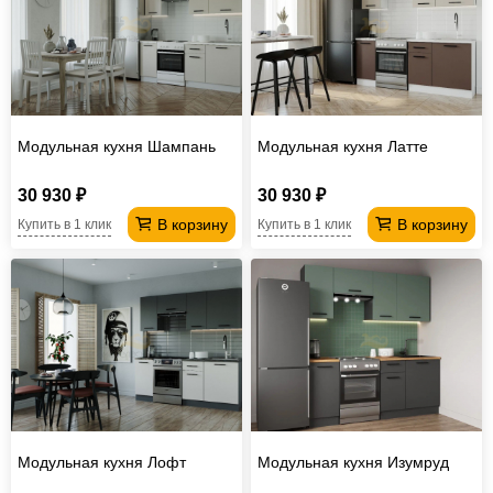
Модульная кухня Шампань
Модульная кухня Латте
30 930 ₽
30 930 ₽
В корзину
В корзину
Купить в 1 клик
Купить в 1 клик
Модульная кухня Лофт
Модульная кухня Изумруд