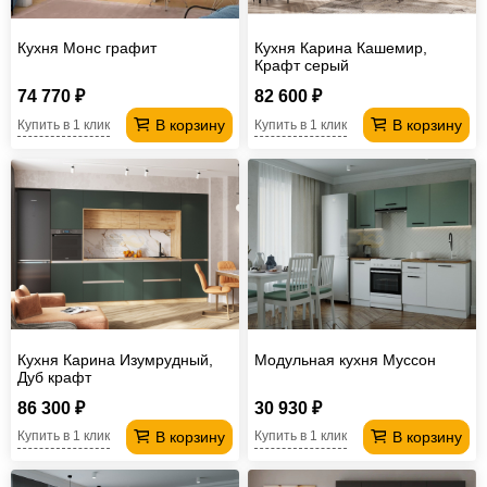
Кухня Монс графит
Кухня Карина Кашемир,
Крафт серый
74 770 ₽
82 600 ₽
В корзину
В корзину
Купить в 1 клик
Купить в 1 клик
Кухня Карина Изумрудный,
Модульная кухня Муссон
Дуб крафт
86 300 ₽
30 930 ₽
В корзину
В корзину
Купить в 1 клик
Купить в 1 клик