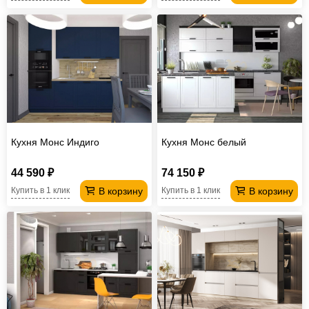
Кухня Монс Индиго
Кухня Монс белый
44 590 ₽
74 150 ₽
В корзину
В корзину
Купить в 1 клик
Купить в 1 клик