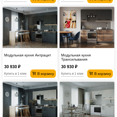
Модульная кухня Антрацит
Модульная кухня
Трансильвания
30 930 ₽
30 930 ₽
В корзину
В корзину
Купить в 1 клик
Купить в 1 клик