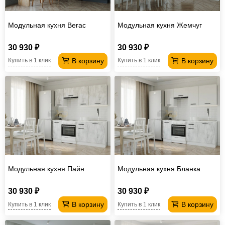
Модульная кухня Вегас
Модульная кухня Жемчуг
30 930 ₽
30 930 ₽
В корзину
В корзину
Купить в 1 клик
Купить в 1 клик
Модульная кухня Пайн
Модульная кухня Бланка
30 930 ₽
30 930 ₽
В корзину
В корзину
Купить в 1 клик
Купить в 1 клик