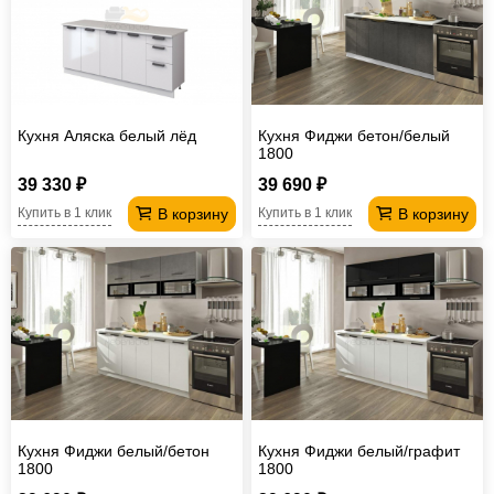
Кухня Аляска белый лёд
Кухня Фиджи бетон/белый
1800
39 330 ₽
39 690 ₽
В корзину
В корзину
Купить в 1 клик
Купить в 1 клик
Кухня Фиджи белый/бетон
Кухня Фиджи белый/графит
1800
1800