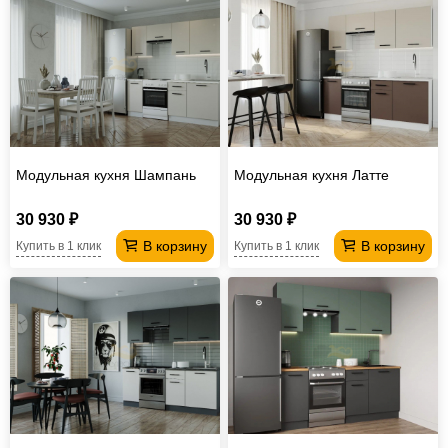
Модульная кухня Шампань
Модульная кухня Латте
30 930 ₽
30 930 ₽
В корзину
В корзину
Купить в 1 клик
Купить в 1 клик