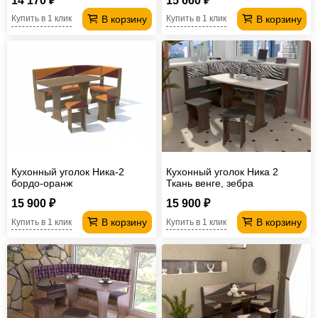
14 170 ₽
15 660 ₽
В корзину
В корзину
Купить в 1 клик
Купить в 1 клик
Кухонный уголок Ника-2
Кухонный уголок Ника 2
бордо-оранж
Ткань венге, зебра
15 900 ₽
15 900 ₽
В корзину
В корзину
Купить в 1 клик
Купить в 1 клик