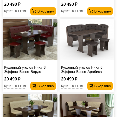
20 490 ₽
20 490 ₽
В корзину
В корзину
Купить в 1 клик
Купить в 1 клик
Кухонный уголок Ника-6
Кухонный уголок Ника-6
Эффект Венге-Бордо
Эффект Венге-Арабика
20 490 ₽
20 490 ₽
В корзину
В корзину
Купить в 1 клик
Купить в 1 клик