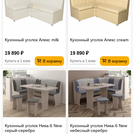
Кухонный уголок Алекс milk
Кухонный уголок Алекс cream
19 890 ₽
19 890 ₽
В корзину
В корзину
Купить в 1 клик
Купить в 1 клик
Кухонный уголок Ника-6 New
Кухонный уголок Ника-6 New
серый-серебро
небесный-серебро