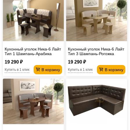
Кухонный уголок Ника-6 Лайт
Кухонный уголок Ника-6 Лайт
Тип 1 Шампань-Арабика
Тип 3 Шампань-Рогожка
19 290 ₽
19 290 ₽
В корзину
В корзину
Купить в 1 клик
Купить в 1 клик