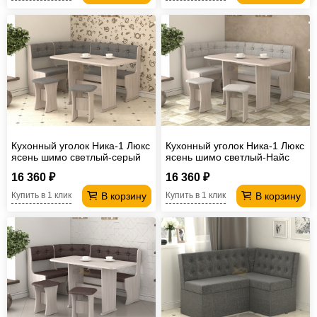
Кухонный уголок Ника-1 Люкс
Кухонный уголок Ника-1 Люкс
ясень шимо светлый-серый
ясень шимо светлый-Найс
серебро
16 360 ₽
16 360 ₽
В корзину
В корзину
Купить в 1 клик
Купить в 1 клик