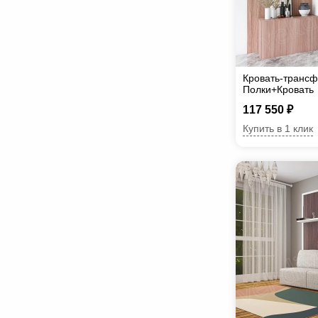
Кровать-транс
Полки+Кровать
117 550 ₽
Купить в 1 клик