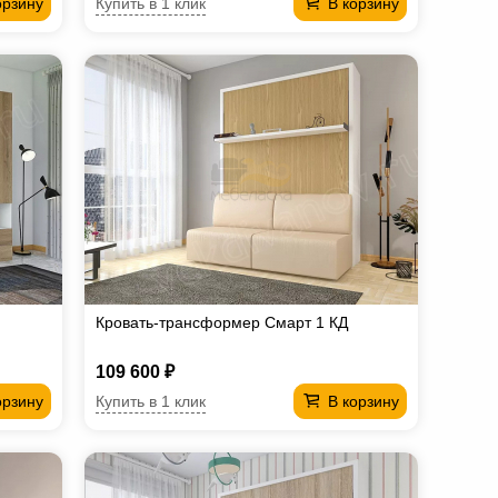
Купить в 1 клик
орзину
В корзину
Кровать-трансформер Смарт 1 КД
109 600 ₽
Купить в 1 клик
орзину
В корзину