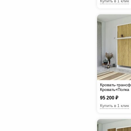
Купить в 1 клик
Кровать-транс
Кровать+Полка
95 200 ₽
Купить в 1 клик