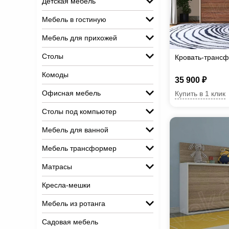
Детская мебель
Мебель в гостиную
Мебель для прихожей
Столы
Кровать-транс
Комоды
35 900 ₽
Офисная мебель
Купить в 1 клик
Столы под компьютер
Мебель для ванной
Мебель трансформер
Матрасы
Кресла-мешки
Мебель из ротанга
Садовая мебель