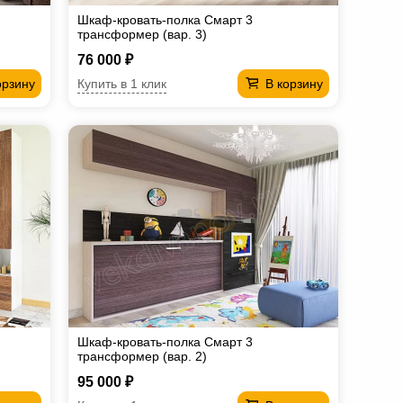
Шкаф-кровать-полка Смарт 3
трансформер (вар. 3)
76 000 ₽
Купить в 1 клик
орзину
В корзину
Шкаф-кровать-полка Смарт 3
трансформер (вар. 2)
95 000 ₽