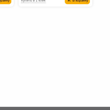
Купить в 1 клик
орзину
В корзину