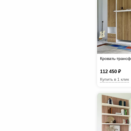
Кровать-транс
112 450 ₽
Купить в 1 клик