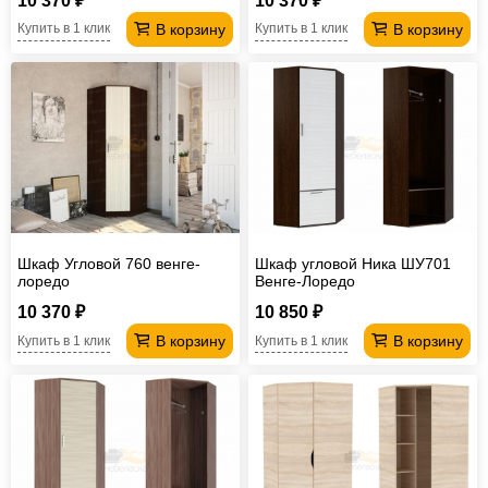
10 370 ₽
10 370 ₽
В корзину
В корзину
Купить в 1 клик
Купить в 1 клик
Шкаф Угловой 760 венге-
Шкаф угловой Ника ШУ701
лоредо
Венге-Лоредо
10 370 ₽
10 850 ₽
В корзину
В корзину
Купить в 1 клик
Купить в 1 клик