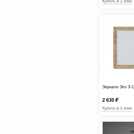
Купить в 1 клик
Зеркало Эго З-1
2 630 ₽
Купить в 1 клик