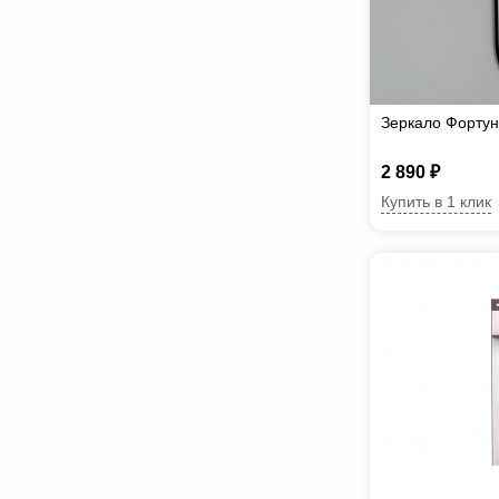
Зеркало Фортун
2 890 ₽
Купить в 1 клик