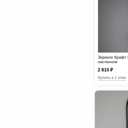
Зеркало Крафт
настенное
2 810 ₽
Купить в 1 клик