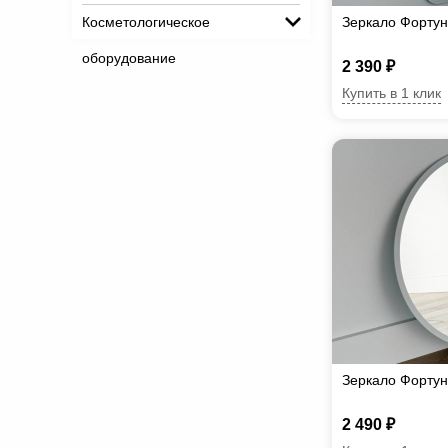
Косметологическое
Зеркало Фортун
оборудование
2 390 ₽
Купить в 1 клик
Зеркало Фортун
2 490 ₽