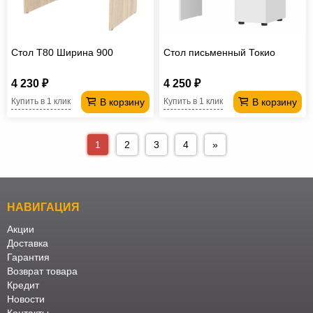
Стол T80 Ширина 900
Стол письменный Токио
4 230 ₽
4 250 ₽
В корзину
В корзину
Купить в 1 клик
Купить в 1 клик
1
2
3
4
»
НАВИГАЦИЯ
Акции
Доставка
Гарантия
Возврат товара
Кредит
Новости