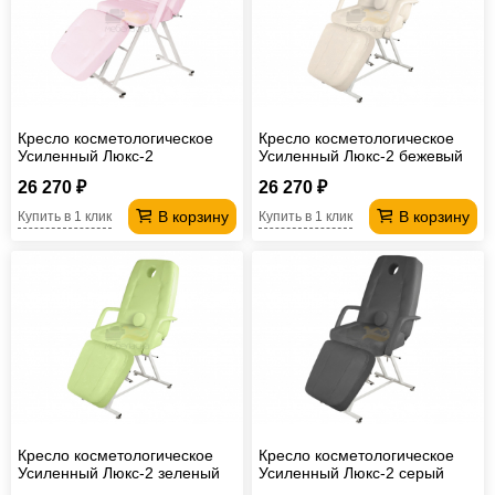
Кресло косметологическое
Кресло косметологическое
Усиленный Люкс-2
Усиленный Люкс-2 бежевый
лавандовый
26 270 ₽
26 270 ₽
В корзину
В корзину
Купить в 1 клик
Купить в 1 клик
Кресло косметологическое
Кресло косметологическое
Усиленный Люкс-2 зеленый
Усиленный Люкс-2 серый