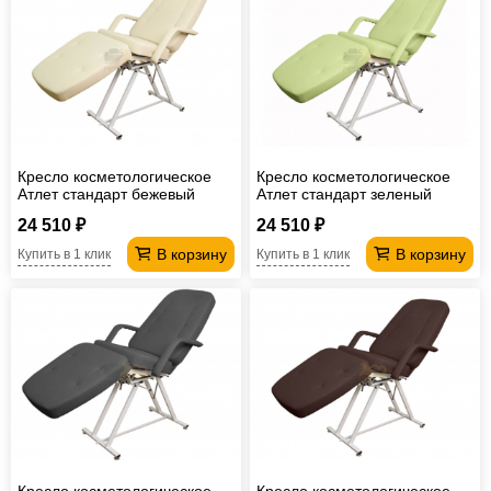
Кресло косметологическое
Кресло косметологическое
Атлет стандарт бежевый
Атлет стандарт зеленый
24 510 ₽
24 510 ₽
В корзину
В корзину
Купить в 1 клик
Купить в 1 клик
Кресло косметологическое
Кресло косметологическое