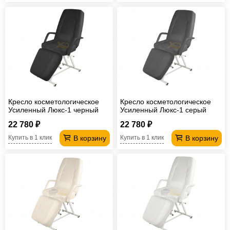
Кресло косметологическое
Кресло косметологическое
Усиленный Люкс-1 черный
Усиленный Люкс-1 серый
22 780 ₽
22 780 ₽
В корзину
В корзину
Купить в 1 клик
Купить в 1 клик