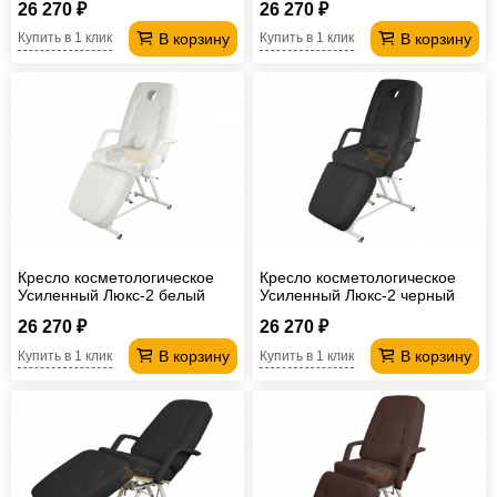
26 270 ₽
26 270 ₽
В корзину
В корзину
Купить в 1 клик
Купить в 1 клик
Кресло косметологическое
Кресло косметологическое
Усиленный Люкс-2 белый
Усиленный Люкс-2 черный
26 270 ₽
26 270 ₽
В корзину
В корзину
Купить в 1 клик
Купить в 1 клик