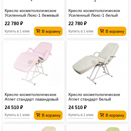
Кресло косметологическое
Кресло косметологическое
Усиленный Люкс-1 бежевый
Усиленный Люкс-1 белый
22 780 ₽
22 780 ₽
В корзину
В корзину
Купить в 1 клик
Купить в 1 клик
Кресло косметологическое
Кресло косметологическое
Атлет стандарт лавандовый
Атлет стандарт белый
24 510 ₽
24 510 ₽
В корзину
В корзину
Купить в 1 клик
Купить в 1 клик