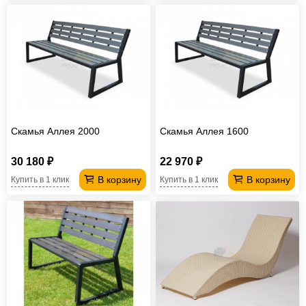
Скамья Аллея 2000
Скамья Аллея 1600
30 180 ₽
22 970 ₽
В корзину
В корзину
Купить в 1 клик
Купить в 1 клик