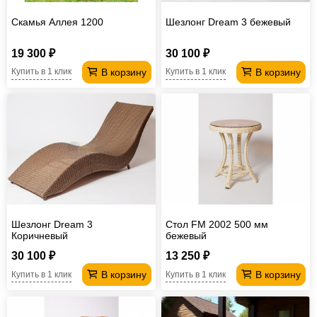
Скамья Аллея 1200
Шезлонг Dream 3 бежевый
19 300 ₽
30 100 ₽
В корзину
В корзину
Купить в 1 клик
Купить в 1 клик
Шезлонг Dream 3
Стол FM 2002 500 мм
Коричневый
бежевый
30 100 ₽
13 250 ₽
В корзину
В корзину
Купить в 1 клик
Купить в 1 клик