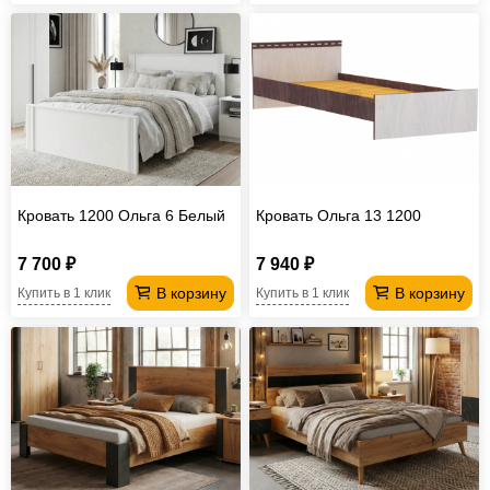
Кровать 1200 Ольга 6 Белый
Кровать Ольга 13 1200
7 700 ₽
7 940 ₽
В корзину
В корзину
Купить в 1 клик
Купить в 1 клик