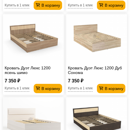
В корзину
В корзину
Купить в 1 клик
Купить в 1 клик
Кровать Дуэт Люкс 1200
Кровать Дуэт Люкс 1200 Дуб
ясень шимо
Сонома
7 350 ₽
7 350 ₽
В корзину
В корзину
Купить в 1 клик
Купить в 1 клик