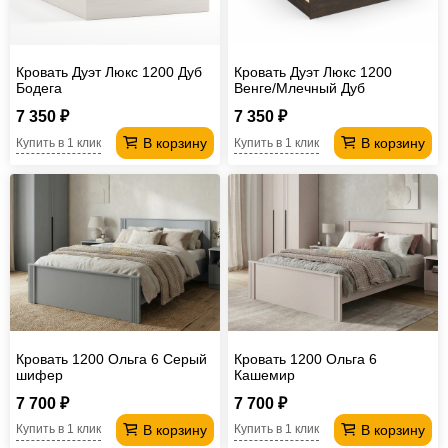
Кровать Дуэт Люкс 1200 Дуб
Кровать Дуэт Люкс 1200
Бодега
Венге/Млечный Дуб
7 350 ₽
7 350 ₽
В корзину
В корзину
Купить в 1 клик
Купить в 1 клик
Кровать 1200 Ольга 6 Серый
Кровать 1200 Ольга 6
шифер
Кашемир
7 700 ₽
7 700 ₽
В корзину
В корзину
Купить в 1 клик
Купить в 1 клик