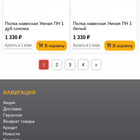
Полка навесная Умная ПН 1
Полка навесная Умная ПН 1
дуб сонома
белый
1 330 ₽
1 330 ₽
В корзину
В корзину
Купить в 1 клик
Купить в 1 клик
1
2
3
4
»
НАВИГАЦИЯ
Акции
Доставка
Гарантия
Возврат товара
Кредит
Новости