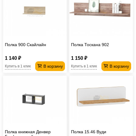
Полка 900 Скайлайн
Полка Тоскана 902
1 140 ₽
1 150 ₽
В корзину
В корзину
Купить в 1 клик
Купить в 1 клик
Полка книжная Денвер
Полка 15.46 Вуди