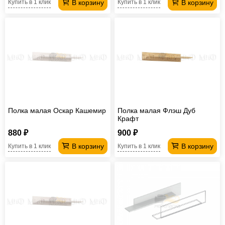
В корзину
В корзину
Купить в 1 клик
Купить в 1 клик
Полка малая Оскар Кашемир
Полка малая Флэш Дуб
Крафт
880 ₽
900 ₽
В корзину
В корзину
Купить в 1 клик
Купить в 1 клик