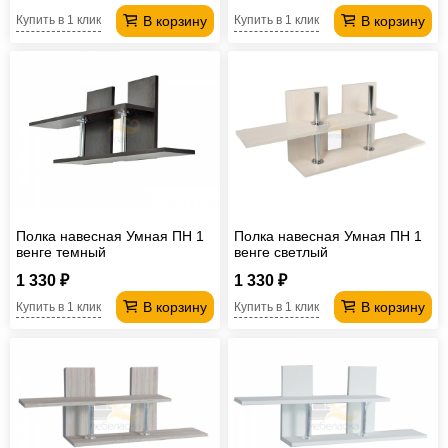
В корзину
В корзину
Купить в 1 клик
Купить в 1 клик
Полка навесная Умная ПН 1
Полка навесная Умная ПН 1
венге темный
венге светлый
1 330 ₽
1 330 ₽
В корзину
В корзину
Купить в 1 клик
Купить в 1 клик