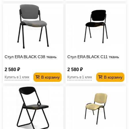
Стул ERA BLACK C38 ткань
Стул ERA BLACK C11 ткань
2 580 ₽
2 580 ₽
В корзину
В корзину
Купить в 1 клик
Купить в 1 клик