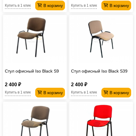
В корзину
В корзину
Купить в 1 клик
Купить в 1 клик
Стул офисный Iso Black S9
Стул офисный Iso Black S39
2 400 ₽
2 400 ₽
В корзину
В корзину
Купить в 1 клик
Купить в 1 клик