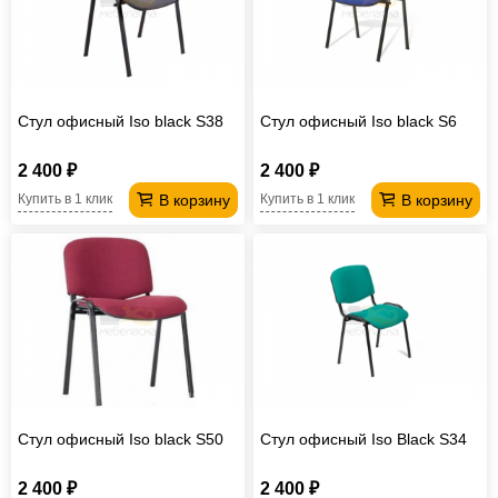
Стул офисный Iso black S38
Стул офисный Iso black S6
2 400 ₽
2 400 ₽
В корзину
В корзину
Купить в 1 клик
Купить в 1 клик
Стул офисный Iso black S50
Стул офисный Iso Black S34
2 400 ₽
2 400 ₽