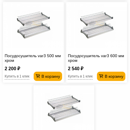
Посудосушитель var3 500 мм
Посудосушитель var3 600 мм
хром
хром
2 200 ₽
2 540 ₽
В корзину
В корзину
Купить в 1 клик
Купить в 1 клик