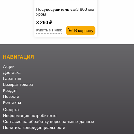
Посудосушитель var3 800 мм
хром
3 260 ₽
В корзину
Купить в 1 клик
НАВИГАЦИЯ
Акции
Доставка
Гарантия
Возврат товара
Кредит
Новости
Контакты
Оферта
Информация потребителю
Согласие на обработку персональных данных
Политика конфиденциальности