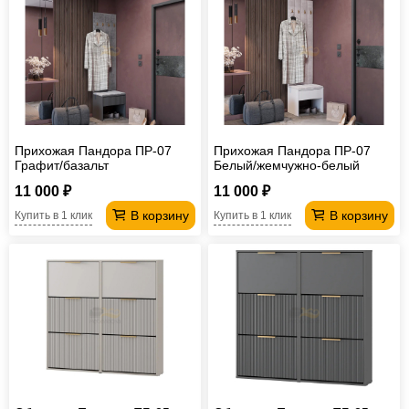
Прихожая Пандора ПР-07
Прихожая Пандора ПР-07
Графит/базальт
Белый/жемчужно-белый
11 000 ₽
11 000 ₽
В корзину
В корзину
Купить в 1 клик
Купить в 1 клик