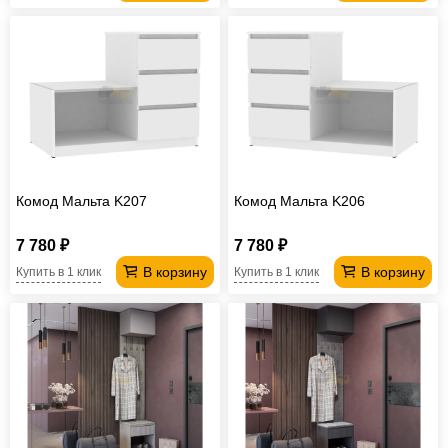
Комод Мальта K207
Комод Мальта K206
7 780 ₽
7 780 ₽
В корзину
В корзину
Купить в 1 клик
Купить в 1 клик