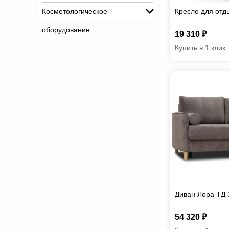
Косметологическое
Кресло для отд
оборудование
19 310 ₽
Купить в 1 клик
Диван Лора ТД 
54 320 ₽