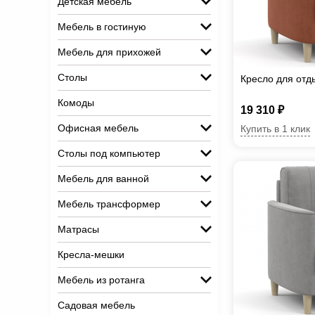
Детская мебель
Мебель в гостиную
Мебель для прихожей
Столы
Кресло для отд
Комоды
19 310 ₽
Офисная мебель
Купить в 1 клик
Столы под компьютер
Мебель для ванной
Мебель трансформер
Матрасы
Кресла-мешки
Мебель из ротанга
Садовая мебель