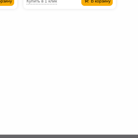
Купить в 1 клик
орзину
В корзину