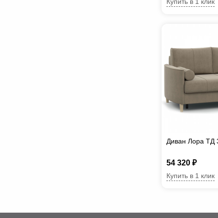
Купить в 1 клик
Диван Лора ТД 
54 320 ₽
Купить в 1 клик