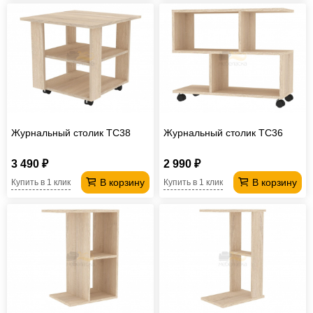
Журнальный столик TC38
Журнальный столик TC36
3 490 ₽
2 990 ₽
В корзину
В корзину
Купить в 1 клик
Купить в 1 клик