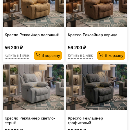
Кресло Реклайнер песочный
Кресло Реклайнер корица
56 200 ₽
56 200 ₽
В корзину
В корзину
Купить в 1 клик
Купить в 1 клик
Кресло Реклайнер светло-
Кресло Реклайнер
серый
графитовый