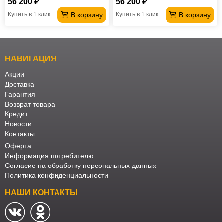
56 200 ₽
56 200 ₽
В корзину
В корзину
Купить в 1 клик
Купить в 1 клик
НАВИГАЦИЯ
Акции
Доставка
Гарантия
Возврат товара
Кредит
Новости
Контакты
Оферта
Информация потребителю
Согласие на обработку персональных данных
Политика конфиденциальности
НАШИ КОНТАКТЫ