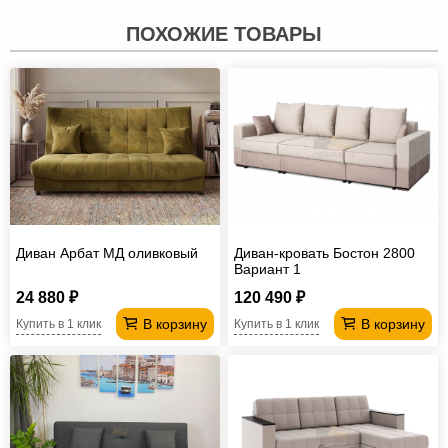
ПОХОЖИЕ ТОВАРЫ
Диван Арбат МД оливковый
Диван-кровать Бостон 2800
Вариант 1
24 880 ₽
120 490 ₽
В корзину
В корзину
Купить в 1 клик
Купить в 1 клик