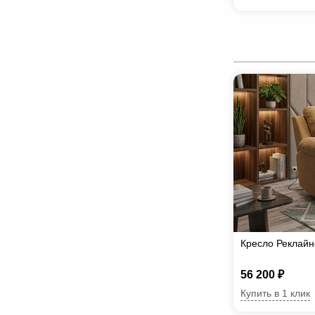
Кресло Реклайн
56 200 ₽
Купить в 1 клик