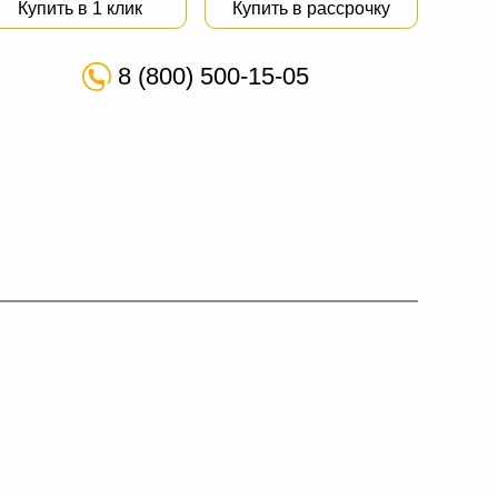
Купить в 1 клик
Купить в рассрочку
8 (800) 500-15-05