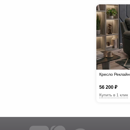
Кресло Реклай
56 200 ₽
Купить в 1 клик