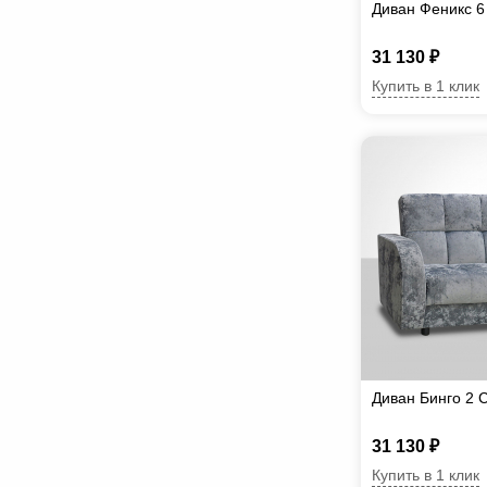
Диван Феникс 6
31 130 ₽
Купить в 1 клик
Диван Бинго 2 
31 130 ₽
Купить в 1 клик