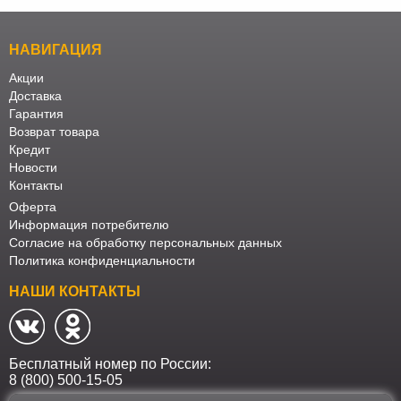
НАВИГАЦИЯ
Акции
Доставка
Гарантия
Возврат товара
Кредит
Новости
Контакты
Оферта
Информация потребителю
Согласие на обработку персональных данных
Политика конфиденциальности
НАШИ КОНТАКТЫ
Бесплатный номер по России:
8 (800) 500-15-05