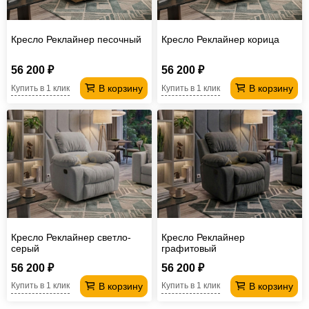
Кресло Реклайнер песочный
Кресло Реклайнер корица
56 200 ₽
56 200 ₽
В корзину
В корзину
Купить в 1 клик
Купить в 1 клик
Кресло Реклайнер светло-
Кресло Реклайнер
серый
графитовый
56 200 ₽
56 200 ₽
В корзину
В корзину
Купить в 1 клик
Купить в 1 клик