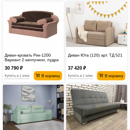
Диван-кровать Рик-1200
Диван Юта (120) арт. ТД 521
Вариант 2 каппучино, пудра
30 790 ₽
37 420 ₽
В корзину
В корзину
Купить в 1 клик
Купить в 1 клик