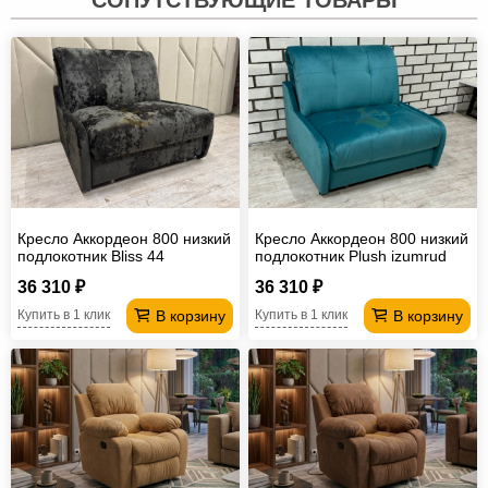
Кресло Аккордеон 800 низкий
Кресло Аккордеон 800 низкий
подлокотник Вliss 44
подлокотник Plush izumrud
36 310 ₽
36 310 ₽
В корзину
В корзину
Купить в 1 клик
Купить в 1 клик