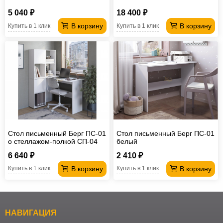
5 040 ₽
18 400 ₽
В корзину
В корзину
Купить в 1 клик
Купить в 1 клик
Стол письменный Берг ПС-01
Стол письменный Берг ПС-01
о стеллажом-полкой СП-04
белый
6 640 ₽
2 410 ₽
В корзину
В корзину
Купить в 1 клик
Купить в 1 клик
НАВИГАЦИЯ