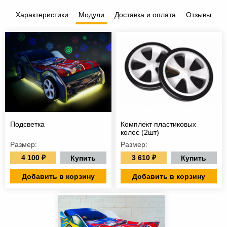
Характеристики
Модули
Доставка и оплата
Отзывы
Подсветка
Комплект пластиковых
колес (2шт)
Размер:
Размер:
4 100 ₽
3 610 ₽
Купить
Купить
Добавить в корзину
Добавить в корзину