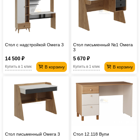
Стол с надстройкой Омега 3
Стол письменный №1 Омега
3
14 500 ₽
5 670 ₽
В корзину
В корзину
Купить в 1 клик
Купить в 1 клик
Стол письменный Омега 3
Стол 12.118 Вупи