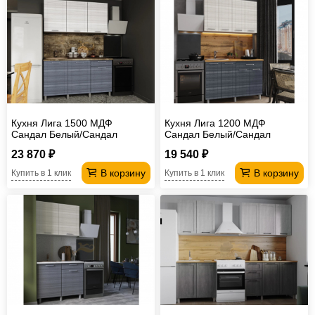
Кухня Лига 1500 МДФ
Кухня Лига 1200 МДФ
Сандал Белый/Сандал
Сандал Белый/Сандал
Серый без столешницы
Серый без столешницы
23 870 ₽
19 540 ₽
В корзину
В корзину
Купить в 1 клик
Купить в 1 клик