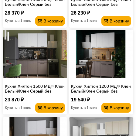
Белый/Клен Серый без
Белый/Клен Серый без
столешницы
столешницы
28 370 ₽
26 230 ₽
В корзину
В корзину
Купить в 1 клик
Купить в 1 клик
Кухня Хилтон 1500 МДФ Клен
Кухня Хилтон 1200 МДФ Клен
Белый/Клен Серый без
Белый/Клен Серый без
столешницы
столешницы
23 870 ₽
19 540 ₽
В корзину
В корзину
Купить в 1 клик
Купить в 1 клик