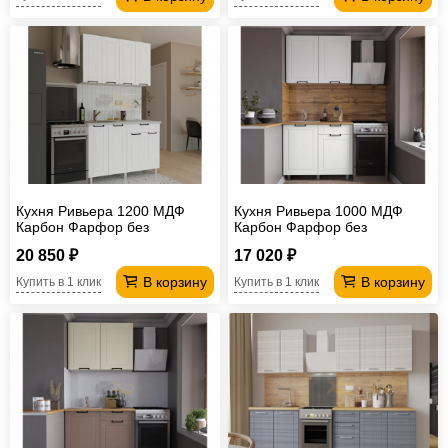
Кухня Ривьера 1200 МДФ
Кухня Ривьера 1000 МДФ
Карбон Фарфор без
Карбон Фарфор без
столешницы
столешницы
20 850 ₽
17 020 ₽
В корзину
В корзину
Купить в 1 клик
Купить в 1 клик