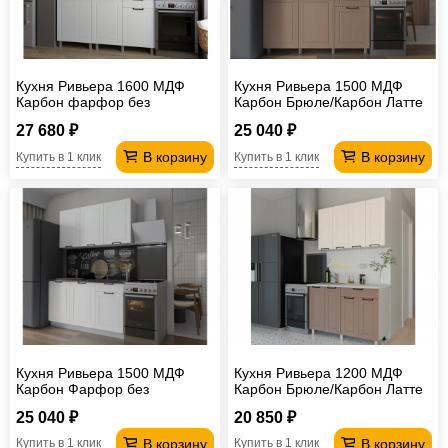
Кухня Ривьера 1600 МДФ
Кухня Ривьера 1500 МДФ
Карбон фарфор без
Карбон Брюле/Карбон Латте
столешницы
без столешницы
27 680 ₽
25 040 ₽
В корзину
В корзину
Купить в 1 клик
Купить в 1 клик
Кухня Ривьера 1500 МДФ
Кухня Ривьера 1200 МДФ
Карбон Фарфор без
Карбон Брюле/Карбон Латте
столешницы
без столешницы
25 040 ₽
20 850 ₽
В корзину
В корзину
Купить в 1 клик
Купить в 1 клик