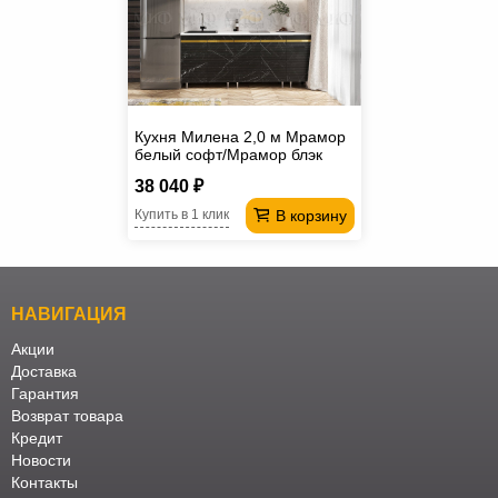
Кухня Милена 2,0 м Мрамор
белый софт/Мрамор блэк
софт
38 040 ₽
В корзину
Купить в 1 клик
НАВИГАЦИЯ
Акции
Доставка
Гарантия
Возврат товара
Кредит
Новости
Контакты