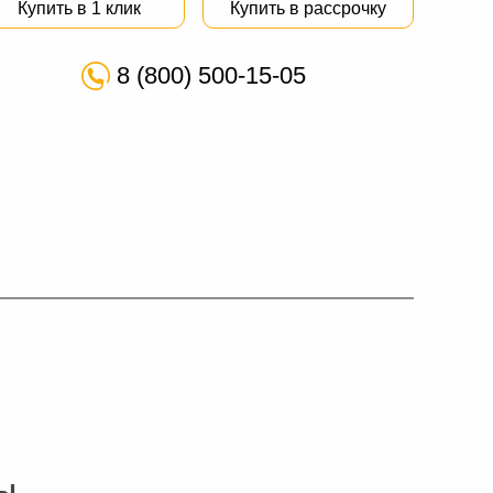
Купить в 1 клик
Купить в рассрочку
8 (800) 500-15-05
Ы