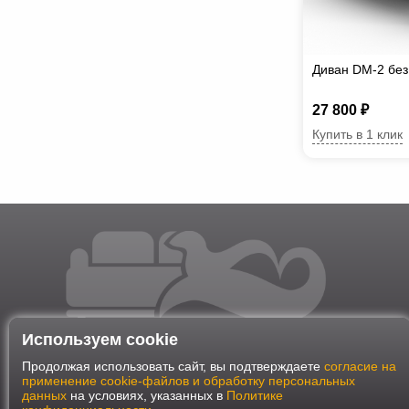
Диван DM-2 без
27 800 ₽
Купить в 1 клик
Используем cookie
Продолжая использовать сайт, вы подтверждаете
согласие на
применение cookie-файлов и обработку персональных
данных
на условиях, указанных в
Политике