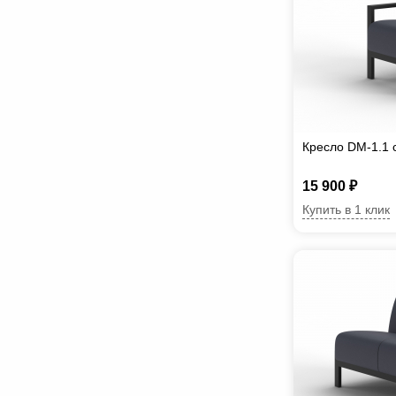
Кресло DM-1.1 
15 900 ₽
Купить в 1 клик