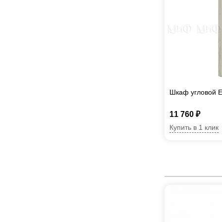
Шкаф угловой 
11 760 ₽
Купить в 1 клик