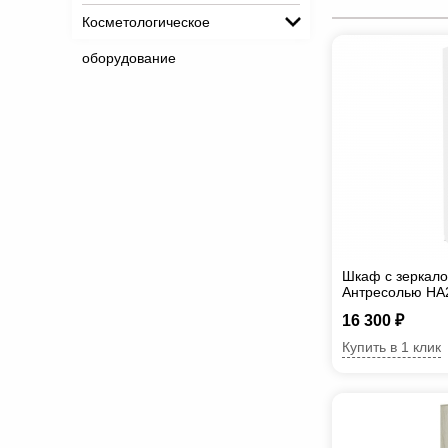
Косметологическое
оборудование
Шкаф с зеркало
Антресолью HA
16 300 ₽
Купить в 1 клик