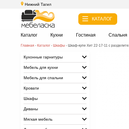
Нижний Тагил
КАТАЛОГ
Каталог
Кухни
Гостиная
Спальня
Главная
-
Каталог
-
Шкафы
-
Шкаф-купе Хит 22-17-11 с разделит
Кухонные гарнитуры
Мебель для кухни
Мебель для спальни
Кровати
Шкафы
Диваны
Мягкая мебель