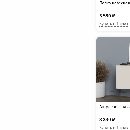
Полка навесная
3 580 ₽
Купить в 1 клик
Антресольная с
3 330 ₽
Купить в 1 клик