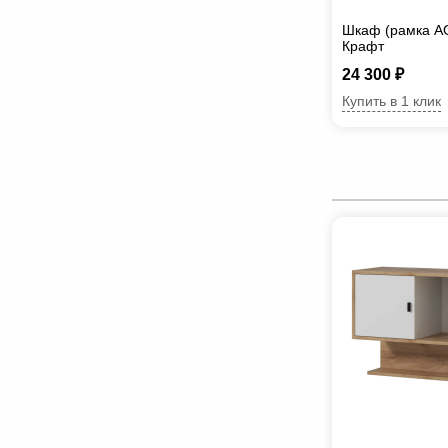
Шкаф (рамка A
Крафт
24 300 ₽
Купить в 1 клик