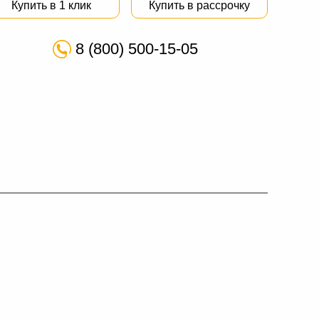
Купить в 1 клик
Купить в рассрочку
8 (800) 500-15-05