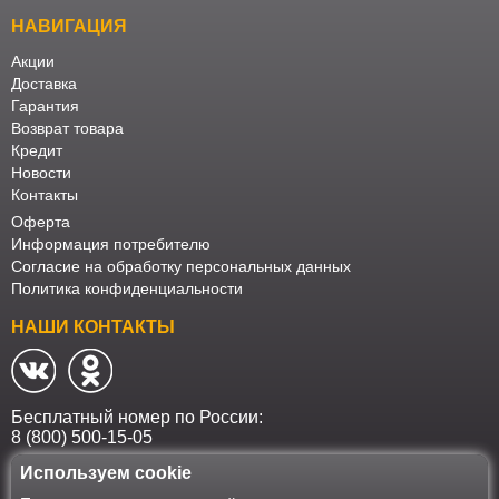
НАВИГАЦИЯ
Акции
Доставка
Гарантия
Возврат товара
Кредит
Новости
Контакты
Оферта
Информация потребителю
Согласие на обработку персональных данных
Политика конфиденциальности
НАШИ КОНТАКТЫ
Бесплатный номер по России:
8 (800) 500-15-05
Используем cookie
Наш интернет-магазин работает в соответствии с требованиями