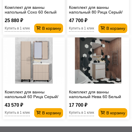
Комплект для ванны
Комплект для ванны
напольный Сохо 60 белый
напольный 80 Рица Cерый/
Керамика
25 880 ₽
47 700 ₽
В корзину
В корзину
Купить в 1 клик
Купить в 1 клик
Комплект для ванны
Комплект для ванны
напольный 60 Рица Cерый/
напольный Нева 60 Белый
Керамика
глянец
43 570 ₽
17 700 ₽
В корзину
В корзину
Купить в 1 клик
Купить в 1 клик