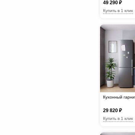
49 290 ₽
Купить в 1 клик
Кухонный гарн
29 820 ₽
Купить в 1 клик