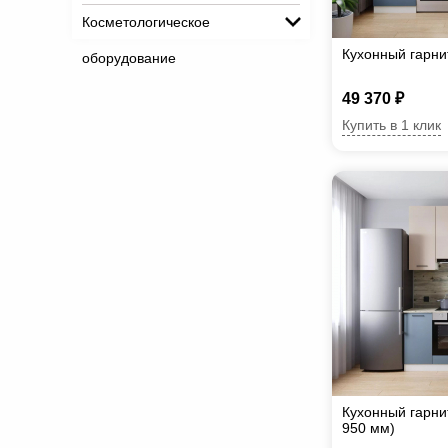
Косметологическое
Кухонный гарн
оборудование
49 370 ₽
Купить в 1 клик
Кухонный гарни
950 мм)