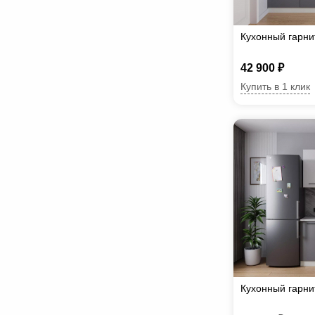
Кухонный гарни
42 900 ₽
Купить в 1 клик
Кухонный гарни