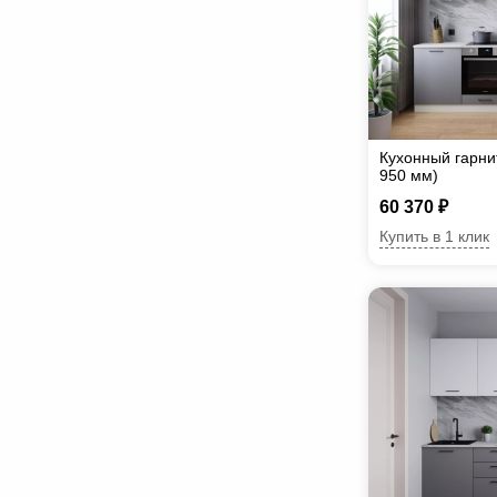
Кухонный гарни
950 мм)
60 370 ₽
Купить в 1 клик