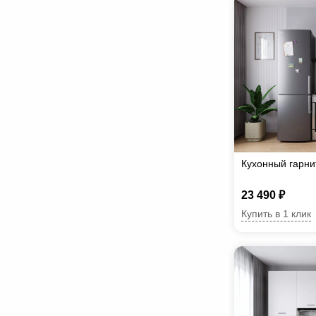
Кухонный гарн
23 490 ₽
Купить в 1 клик