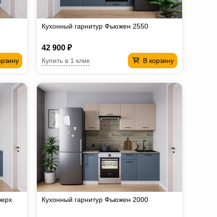
Кухонный гарнитур Фьюжен 2550
42 900 ₽
Купить в 1 клик
орзину
В корзину
верх
Кухонный гарнитур Фьюжен 2000