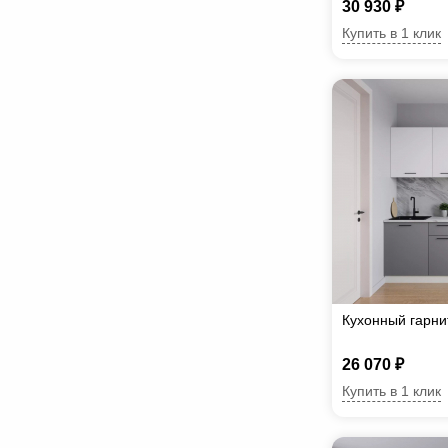
30 930 ₽
Купить в 1 клик
Кухонный гарни
26 070 ₽
Купить в 1 клик