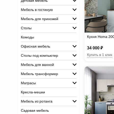
Детская мебель
Мебель в гостиную
Мебель для прихожей
Столы
Кухня Homa 20
Комоды
Офисная мебель
34 000 ₽
Купить в 1 клик
Столы под компьютер
Мебель для ванной
Мебель трансформер
Матрасы
Кресла-мешки
Мебель из ротанга
Садовая мебель