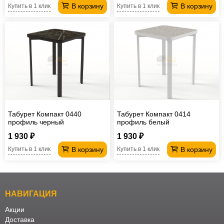
В корзину
В корзину
Купить в 1 клик
Купить в 1 клик
Табурет Компакт 0440
Табурет Компакт 0414
профиль черный
профиль белый
1 930 ₽
1 930 ₽
В корзину
В корзину
Купить в 1 клик
Купить в 1 клик
НАВИГАЦИЯ
Акции
Доставка