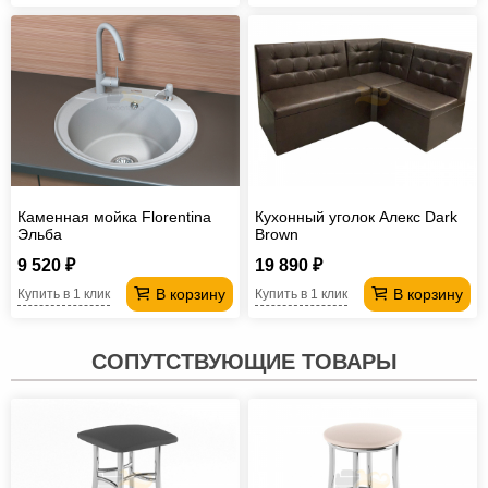
Каменная мойка Florentina
Кухонный уголок Алекс Dark
Эльба
Brown
9 520 ₽
19 890 ₽
В корзину
В корзину
Купить в 1 клик
Купить в 1 клик
СОПУТСТВУЮЩИЕ ТОВАРЫ