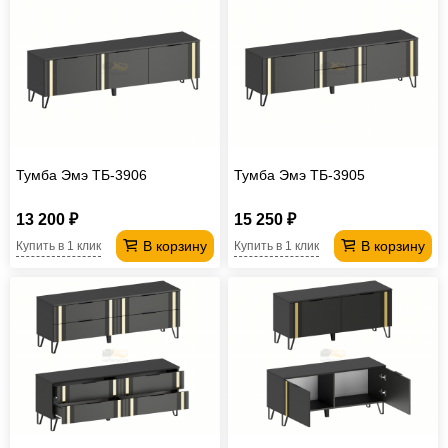
Тумба Эмэ ТБ-3906
Тумба Эмэ ТБ-3905
13 200 ₽
15 250 ₽
В корзину
В корзину
Купить в 1 клик
Купить в 1 клик