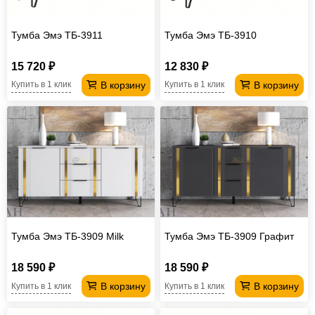
Тумба Эмэ ТБ-3911
Тумба Эмэ ТБ-3910
15 720 ₽
12 830 ₽
В корзину
В корзину
Купить в 1 клик
Купить в 1 клик
Тумба Эмэ ТБ-3909 Milk
Тумба Эмэ ТБ-3909 Графит
18 590 ₽
18 590 ₽
В корзину
В корзину
Купить в 1 клик
Купить в 1 клик