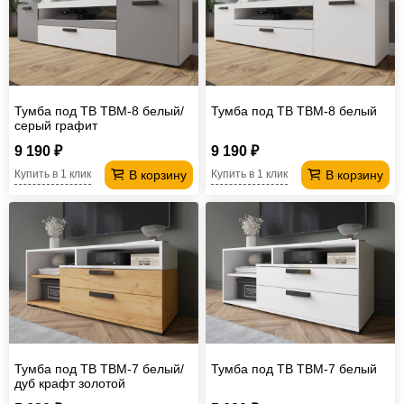
Тумба под ТВ ТВМ-8 белый/
Тумба под ТВ ТВМ-8 белый
серый графит
9 190 ₽
9 190 ₽
В корзину
В корзину
Купить в 1 клик
Купить в 1 клик
Тумба под ТВ ТВМ-7 белый/
Тумба под ТВ ТВМ-7 белый
дуб крафт золотой